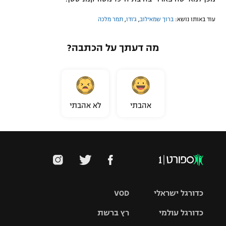
עוד באותו נושא:
ברוך שמאילוב
,
ג'ודו
,
תמר מלכה
מה דעתך על הכתבה?
אהבתי
לא אהבתי
כדורגל ישראלי
VOD
כדורגל עולמי
רץ ברשת
ליגת העל