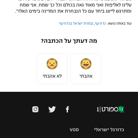
עלינו לאליפות ואני מאוד גאה בכולם וכל כך שמח. אני שמח
ומתרגש לייצג ביחד עם כל הנבחרת את המדינה בימים האלו".
עוד באותו נושא:
כדורעף
,
נבחרת ישראל בכדורעף
מה דעתך על הכתבה?
אהבתי
לא אהבתי
כדורגל ישראלי
VOD