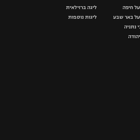
ל חיפה
ליגה ברזילאית
ל באר שבע
ליגות נוספות
 נתניה
יהודה