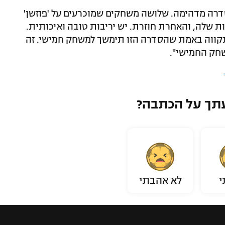
דרה מדהימה. שלושה משחקים שמוכרעים על 'פוזשן'
ת שלה, והאחרת חוזרת. יש יריבות טובה ואיכותית.
ווה באמת שהסדרה הזו תימשך למשחק חמישי. זה
חק החמישי".
תך על הכתבה?
י
לא אהבתי