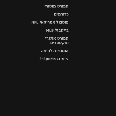
ספורט מוטורי
כדורמים
פוטבול אמריקאי NFL
בייסבול MLB
ספורט אתגרי
ואקסטרים
אומנויות לחימה
גיימינג E-Sports