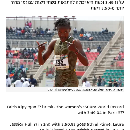
על 3:49.11 וכעת היא יכולה להתגאות בשתי ריצות עם זמן מהיר
יותר מ-3:50 דקות.
שברה את שיא העולם שהיא בעצמה קבעה. פיית' קיפייגון
|
רויטרס
Faith Kipyegon ?? breaks the women's 1500m World Record
with 3:49.04 in Paris!!??
Jessica Hull ?? in 2nd with 3:50.83 goes 5th all-time, Laura