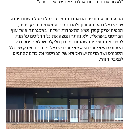
"לעצור את התחרות או לצרף את ישראל בחזרה".
מרגע היוודע הודעת התאחדות הפריסבי על ביטול השתתפותה
של ישראל ברגע האחרון ולמרות כלל התיאומים המקדימים,
הבטיח אריק קפלן נשיא התאחדות "אילת" במסגרתה פועל ענף
הפריסבי בישראל": "לא נוותר ונמצה את כל ההליכים על מנת
לעצור את האליפות שמהווה מדרון חלקלק שעלול לפגוע בכל
הספורט האולימפי והלא אולימפי בישראל. מדובר במאבק של כלל
הספורט ושל מדינת ישראל ולא של הפריסבי וכל כולם להתגייס
למאבק הזה".