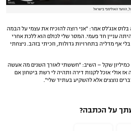
ל, הוועד האולימפי בישראל
לוס אנג'לס אמר: "אני רוצה להוכיח את עצמי על הבמה
יתה עניין חד פעמי. המסר שלי לכולם הוא ללכת אחרי
לי אף מדליה בתחרויות גדולות, וזכיתי בזהב. ניצחתי
כמיליון שקל – השיב: "חששתי לאורך השנים מה אעשה
אז אולי אוכל לקנות דירה ותהיה לי רשת ביטחון אם
דברים נוצצים אלא להשקיע בעתיד שלי".
תך על הכתבה?