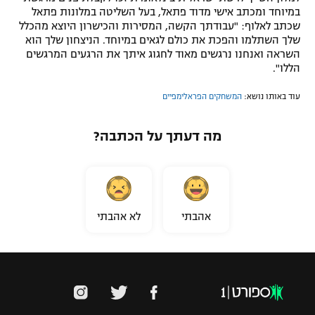
במיוחד ומכתב אישי מדוד פתאל, בעל השליטה במלונות פתאל
שכתב לאלוף: "עבודתך הקשה, המסירות והכישרון היוצא מהכלל
שלך השתלמו והפכת את כולם לגאים במיוחד. הניצחון שלך הוא
השראה ואנחנו נרגשים מאוד לחגוג איתך את הרגעים המרגשים
הללו".
עוד באותו נושא:
המשחקים הפראלימפיים
מה דעתך על הכתבה?
אהבתי
לא אהבתי