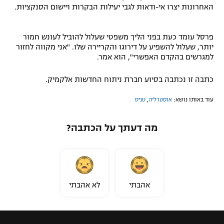
האחרונות יצרו אי-ודאות לגבי יעילות הבקרות ויישום הסנקציות.
פרסל עומד כעת בפני הליך משפטי שעלול להוביל לעונש חמור
יותר, שעלול להשפיע על דירוגו והקריירה שלו. "אני מקווה לחזור
למגרשים בהקדם האפשרי", הוא אמר.
כתבה זו נכתבה בסיוע חברת ניתוח החדשות אלקמיק.
עוד באותו נושא:
אוסטרליה
,
טניס
מה דעתך על הכתבה?
אהבתי
לא אהבתי