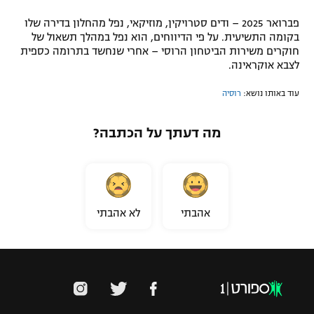
פברואר 2025 – ודים סטרויקין, מוזיקאי, נפל מהחלון בדירה שלו
בקומה התשיעית. על פי הדיווחים, הוא נפל במהלך תשאול של
חוקרים משירות הביטחון הרוסי – אחרי שנחשד בתרומה כספית
לצבא אוקראינה.
עוד באותו נושא:
רוסיה
מה דעתך על הכתבה?
אהבתי
לא אהבתי