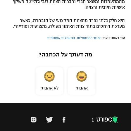
מהמתעמלות ומשאר חברי וחברות הצוות לגבי ג'ולייטה משקף
אישיות חיובית ורצויה.
היא חלק בלתי נפרד מהצוות המקצועי של הנבחרת, כאשר
מערכת היחסים בתוך צוות האימון מעולה, מקצועית ופורייה".
עוד באותו נושא:
איגוד ההתעמלות
,
התעמלות אומנותית
מה דעתך על הכתבה?
אהבתי
לא אהבתי