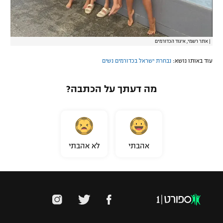
|
אתר רשמי, איגוד הכדורמים
עוד באותו נושא:
נבחרת ישראל בכדורמים נשים
מה דעתך על הכתבה?
אהבתי
לא אהבתי