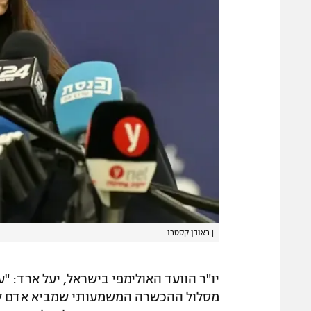
|
ראובן קסטרו
יו"ר הוועד האולימפי בישראל, יעל ארד: 
מסלול ההכשרה המשמעותי שמביא אדם לע