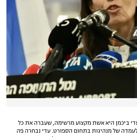
"עדי ביכמן היא אשת מקצוע מרשימה, שעברה את כל
מדה של מנהיגות בתחום הספורט. עדי נבחרה פה