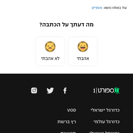
עוד באותו נושא:
אופניים
מה דעתך על הכתבה?
אהבתי
לא אהבתי
כדורגל ישראלי
VOD
כדורגל עולמי
רץ ברשת
ליגת העל