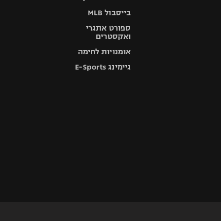
בייסבול MLB
ספורט אתגרי
ואקסטרים
אומנויות לחימה
גיימינג E-Sports