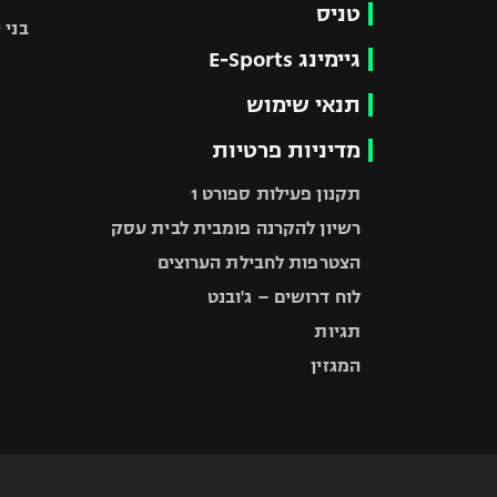
טניס
בני 
גיימינג E-Sports
תנאי שימוש
מדיניות פרטיות
תקנון פעילות ספורט 1
רשיון להקרנה פומבית לבית עסק
הצטרפות לחבילת הערוצים
לוח דרושים – ג'ובנט
תגיות
המגזין