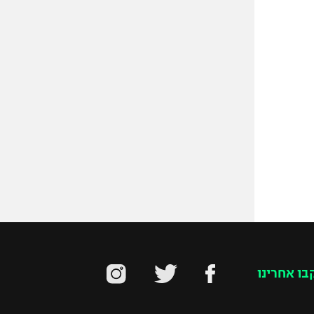
בו אחרינו