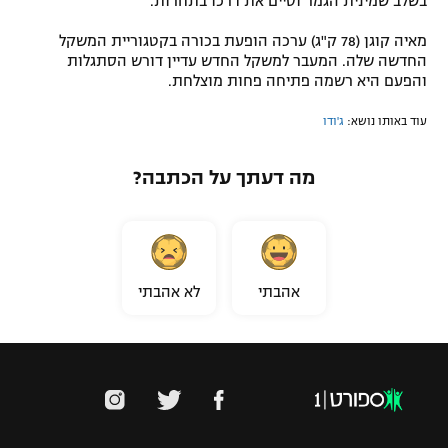
בשלב שמינית הגמר וסיים את דרכו בתחרות.
מאיה קוגן (78 ק"ג) ערכה הופעת בכורה בקטגוריית המשקל
החדשה שלה. המעבר למשקל החדש עדיין דורש הסתגלות
והפעם היא רשמה פתיחה פחות מוצלחת.
עוד באותו נושא:
ג'ודו
מה דעתך על הכתבה?
אהבתי
לא אהבתי