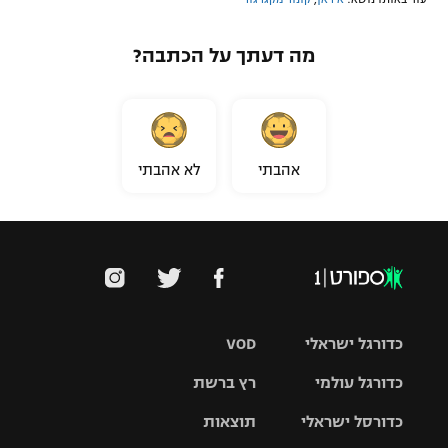
מה דעתך על הכתבה?
אהבתי
לא אהבתי
כדורגל ישראלי
VOD
כדורגל עולמי
רץ ברשת
ליגת העל
כדורסל ישראלי
תוצאות
ליגת
ליגה לאומית