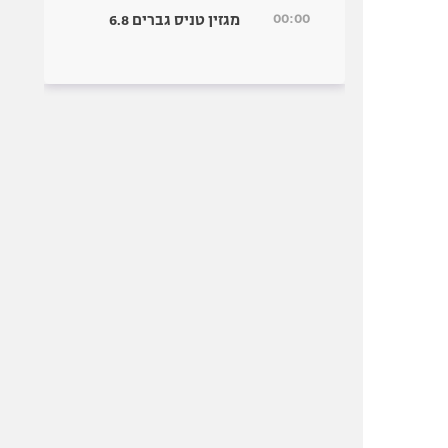
00:00
מגזין טניס גברים 6.8