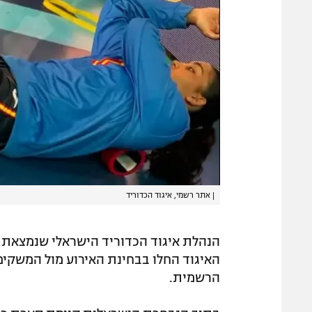
|
אתר רשמי, איגוד הכדוריד
הנהלת איגוד הכדוריד הישראלי שנמצאת 
האיגוד החלו בבחינת האירוע מול המשקיפ
הרשמית.