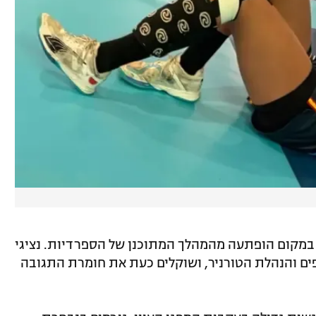
במקום הופתעה מהמהלך המתוכנן של הספרדיות. נציגי
ים והנהלת הטורניר, ושוקלים כעת את חומרת התגובה