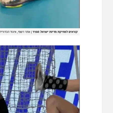
קוראים למחיקת מדינת ישראל. ספרד
|
אתר רשמי, איגוד הכדוריד