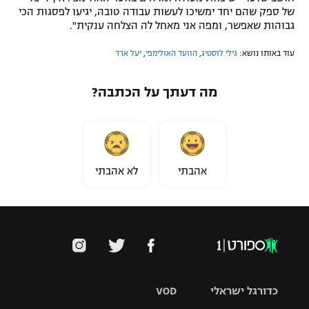
של ספק שהם יחד ימשיכו לעשות עבודה טובה, יגיעו לפסגות הכי
גבוהות שאפשר, ומפה אני מאחל לה הצלחה ענקית".
עוד באותו נושא:
גילי לוסטיג
,
הוועד האולימפי
,
יעל ארד
מה דעתך על הכתבה?
אהבתי
לא אהבתי
כדורגל ישראלי
VOD