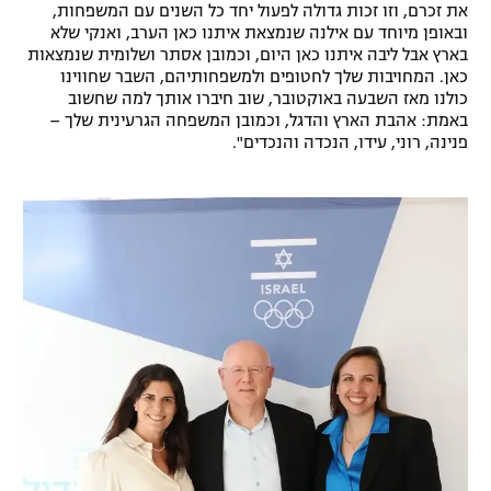
את זכרם, וזו זכות גדולה לפעול יחד כל השנים עם המשפחות,
ובאופן מיוחד עם אילנה שנמצאת איתנו כאן הערב, ואנקי שלא
בארץ אבל ליבה איתנו כאן היום, וכמובן אסתר ושלומית שנמצאות
כאן. המחויבות שלך לחטופים ולמשפחותיהם, השבר שחווינו
כולנו מאז השבעה באוקטובר, שוב חיברו אותך למה שחשוב
באמת: אהבת הארץ והדגל, וכמובן המשפחה הגרעינית שלך –
פנינה, רוני, עידו, הנכדה והנכדים".