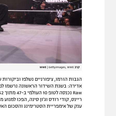
קרב WWE
GettyImages, WWE
|
הגבות הורמו, ציפורניים נשלפו וביקורות
ריינס, קודי רודס וג'ון סינה, הפכו למנוע 
ענק של אימפריית הסטרימינג והסכום האס