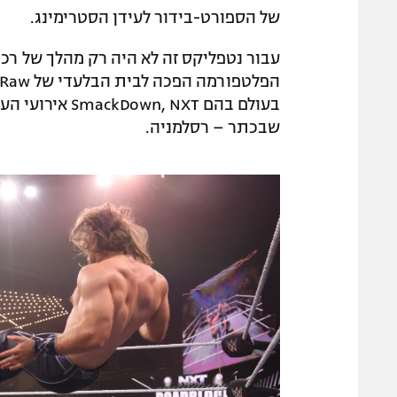
של הספורט-בידור לעידן הסטרימינג.
עבור נטפליקס זה לא היה רק מהלך של רכי
בעולם בהם  NXT
שבכתר – רסלמניה.