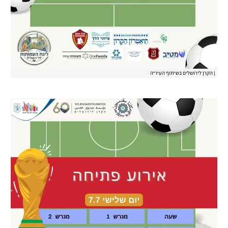
|
הקרן לירושלים בשיתוף העיריה