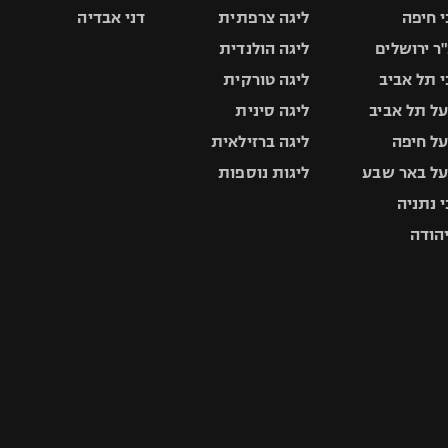
 חיפה
ליגה צרפתית
דני אבדיה
ר ירושלים
ליגה הולנדית
 תל אביב
ליגה טורקית
ל תל אביב
ליגה סינית
ל חיפה
ליגה ברזילאית
ל באר שבע
ליגות נוספות
 נתניה
יהודה