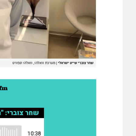
שחר צוברי שייט ישראלי
|
מערכת וואלה!, וואלה! ספורט