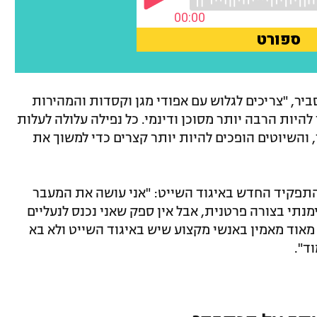
ר, "צריכים לגלוש עם אפודי מגן וקסדות והמהירות
הספורט הופך להיות הרבה יותר מסוכן ודינמי. כל נפילה עלולה לעלות
 והשיוטים הופכים להיות יותר קצרים כדי למשוך את
תפקיד החדש באיגוד השייט: "אני עושה את המעבר
תי בצורה פרטנית, אבל אין ספק שאני נכנס לנעליים
 מאוד מאמין באנשי מקצוע שיש באיגוד השייט ולא בא
ד".