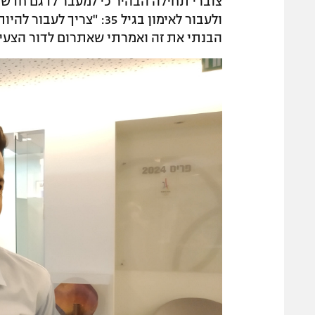
צוברי תחילה הבהיר כי למעבר לדגם חדש
ולעבור לאימון בגיל 35: "
הבנתי את זה ואמרתי שאתרום לדור הצעיר