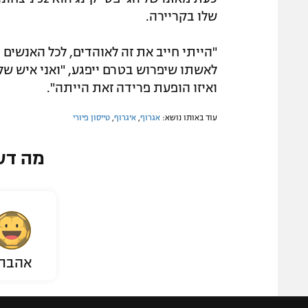
שלו בקריירה.
"הייתי חייב את זה לאוהדים, לכל האנשים 
לאשתו שיפרוש בטרם ייפגע, "ואני איש של 
ואיזו הופעת פרידה זאת הייתה".
עוד באותו נושא:
אגרוף
,
איגרוף
,
טייסון פיורי
מה דע
אהבת