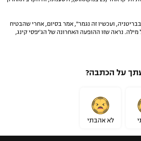
בבריטניה, ועכשיו זה נגמר", אמר בסיום, אחרי שהבטיח
מילה. נראה שזו ההופעה האחרונה של הג'יפסי קינג,
תך על הכתבה?
י
לא אהבתי