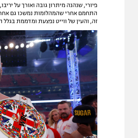
פיורי, שנהנה מיתרון גובה ואורך על יריב
התחמם אחרי שהמהלומות נמשכו גם אחרי ה
זה, והעין של ווייט נפצעת ומדממת בגלל 