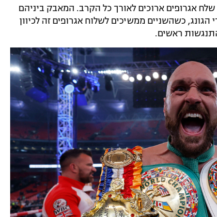
ו, שלח אגרופים ארוכים לאורך כל הקרב. המאבק ביניהם
גונג, כשהשניים ממשיכים לשלוח אגרופים זה לכיוון
התנגשות ראשים.