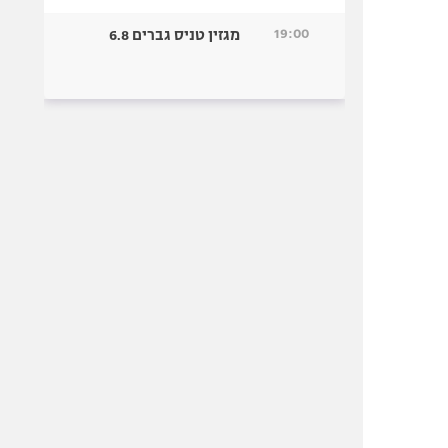
19:00
מגזין טניס גברים 6.8