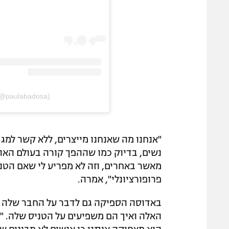
 (@paulabadosa)
"אנחנו מה שאנחנו מייצרים, ללא קשר למגד
נשים, בדיוק כמו שההפך קורה בעולם האופ
מאשר באחרים, וזה לא מפריע לי שאם הטניס
פרופורציונלי", אמרה.
באדוסה הספיקה גם לדבר על החבר שלה ס
האלה ואיך הם משפיעים על הטניס שלה. "