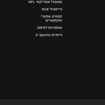
פוטבול אמריקאי NFL
בייסבול MLB
ספורט אתגרי
ואקסטרים
אומנויות לחימה
גיימינג E-Sports