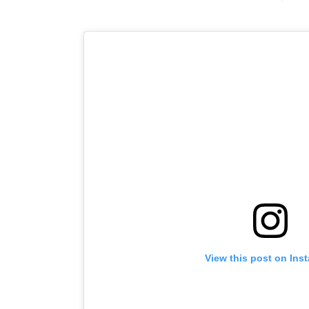
View this post on Ins