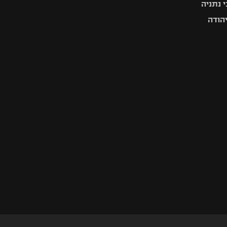
 נתניה
יהודה