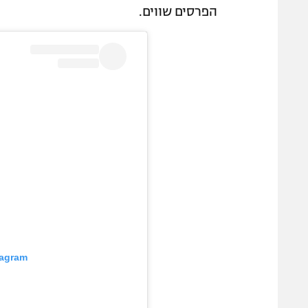
הפרסים שווים.
tagram