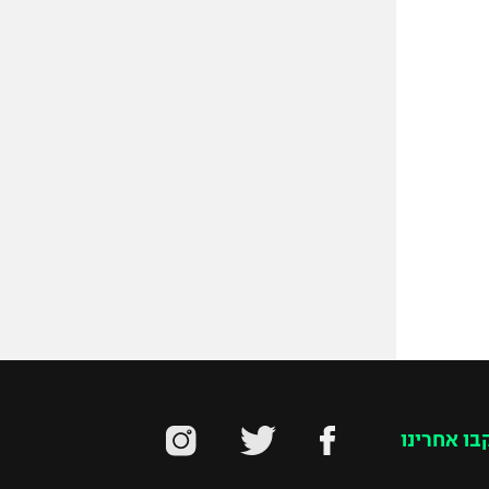
בו אחרינו