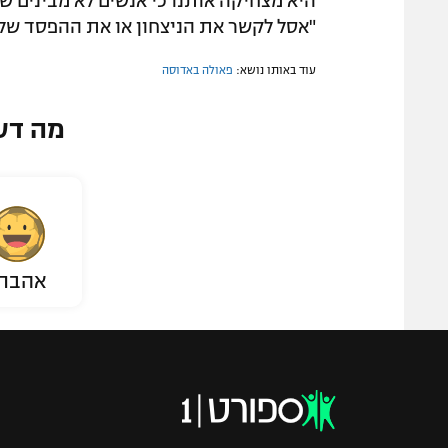
היא מצחיקה אותנו כי אנשים לא מבינים 
"אסל לקשר את הניצחון או את ההפסד שלי 
עוד באותו נושא:
פאולה באדוסה
מה דע
אהבת