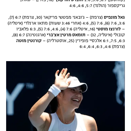
גריקספור (הולנד) 5:7, 4:6, 4:6
גאל מונפיס
(צרפת) – ג'ובאני מפטשי פריקאר (30, צרפת) 6:7 (7),
3:6, 7:6 (6), 7:6 (5), 4:6 (אחרי 3:46 שעות) מתאו ארנלדי (איטליה)
–
לורנצו מוסטי
(16, איטליה) 7:6 (4), 4:6, 7:6 (5), 6:3 פלאביו
קובולי (איטליה, 32) –
תומאס מרטין אצ'ברי
(ארגנטינה) 6:7 (8),
6:3, 7:5, 6:1 אלכסיי פופירין (25, אוסטרליה) –
קורנטין מוטה
(צרפת) 4:6, 6:3, 6:4, 6:4