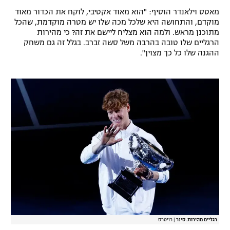
מאטס וילאנדר הוסיף: "הוא מאוד אקטיבי, לוקח את הכדור מאוד
מוקדם, והתחושה היא שלכל מכה שלו יש מטרה מוקדמת, שהכל
מתוכנן מראש. ולמה הוא מצליח ליישם את זה? כי מהירות
הרגליים שלו טובה בהרבה משל סשה זברב. בגלל זה גם משחק
ההגנה שלו כל כך מצוין".
רגליים מהירות. סינר
|
רויטרס