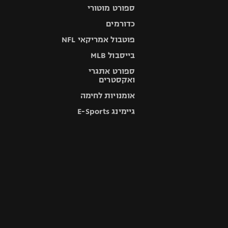
ספורט מוטורי
כדורמים
פוטבול אמריקאי NFL
בייסבול MLB
ספורט אתגרי
ואקסטרים
אומנויות לחימה
גיימינג E-Sports