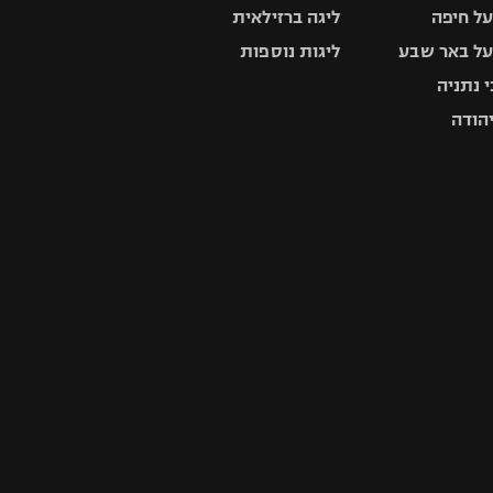
ל חיפה
ליגה ברזילאית
ל באר שבע
ליגות נוספות
 נתניה
יהודה