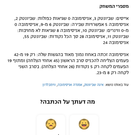
מספרי המשחק
אייסים: שביונטק 3, אניסימובה 0 שגיאות כפולות: שביונטק 2,
אניסימובה 5 אפשרויות שבירה: שביונטק 6 מ-9, אניסימובה 0
מ-0 ווינרים: שביונטק 10, אניסימובה 8 שגיאות לא מחויבות:
שביונטק 11, אניסימובה 28 סך הכל נקודות: שביונטק 55,
אניסימובה 24
אניסימובה זכתה באחוז נמוך מאוד בהגשות שלה: רק 19 מ-42
פעמים הצליחה להכניס סרב הראשון (45 אחוזי הצלחה) ומתוף 19
הפעמים לקחה רק 5 נקודות (26 אחוזי הצלחה). בסרב השני
לקחה רק 8 מ-23.
עוד באותו נושא:
איגה שביונטק
,
אמנדה אניסימובה
,
ווימבלדון
מה דעתך על הכתבה?