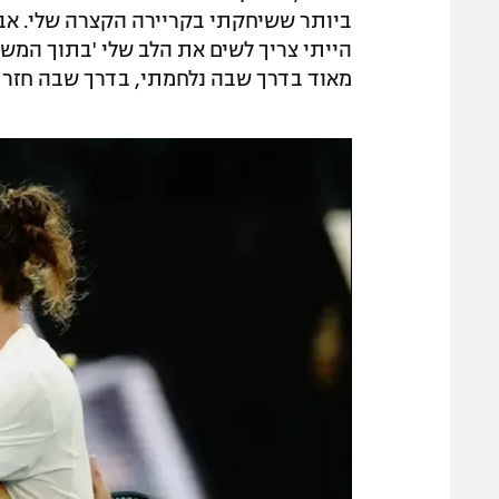
ביותר ששיחקתי בקריירה הקצרה שלי. אב
הייתי צריך לשים את הלב שלי 'בתוך המשח
מאוד בדרך שבה נלחמתי, בדרך שבה חזר