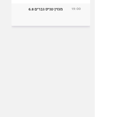
19:00
מגזין טניס גברים 6.8