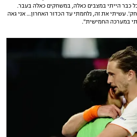
ל כבר הייתי במצבים כאלה, במשחקים כאלה בעבר.
ק'. עשיתי את זה, נלחמתי עד הכדור האחרון… אני גאה
תי במערכה החמישית".