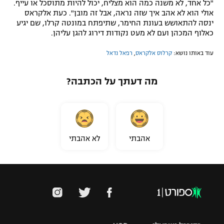
"כל אחד, לא משנה כמה הוא מצליח, יכול להיות מתוסכל או עייף.
אולי הוא לא אהב איך שזה נראה, אבל זה מובן". כעת אלקראס
ינסה להתאושש בעונת החימר, שתיפתח במונטה קרלו, שם יגיע
כאלוף המכהן ועם לא מעט נקודות דירוג להגן עליהן.
עוד באותו נושא:
קרלוס אלקראס
,
רפאל נדאל
מה דעתך על הכתבה?
אהבתי
לא אהבתי