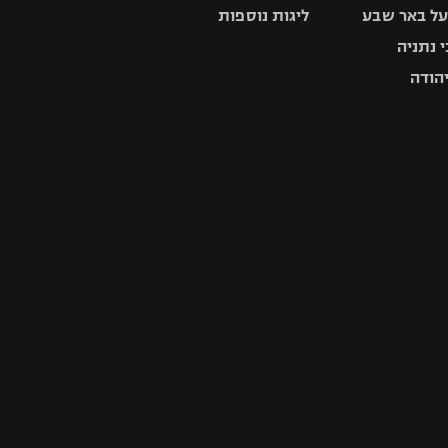
ל באר שבע
ליגות נוספות
 נתניה
יהודה