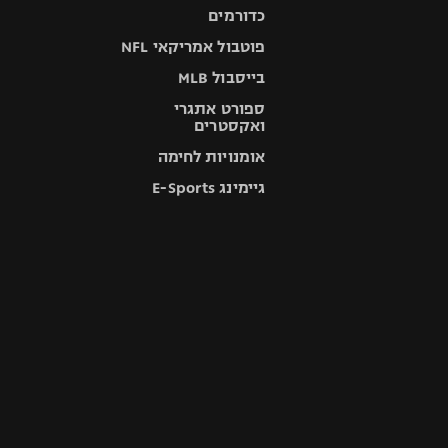
כדורמים
פוטבול אמריקאי NFL
בייסבול MLB
ספורט אתגרי
ואקסטרים
אומנויות לחימה
גיימינג E-Sports