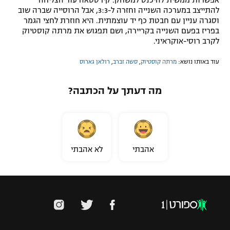
להתייצב במערכה השנייה וחזרה ל-3:3, אבל הרוסייה שברה שוב
וסגרה עניין עם חבטת כף יד עוצמתית. היא חוזרת לחצי הגמר
בפריז בפעם השנייה בקריירה, ושם תפגוש את מרתה קוסטיוק
לקרב רוסי-אוקראיני.
עוד באותו נושא:
מרתה קוסטיוק
,
סשה זברב
,
רולאן גארוס
מה דעתך על הכתבה?
אהבתי
לא אהבתי