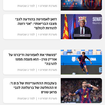
מערכת ספורט 1 | לפני 2 שבועות
ז'ואן לאפורטה בהודעה לגבי
מצבו הבריאותי: "אני רוצה
להודות לכולם"
מערכת ספורט 1 | לפני 2 שבועות
"פגשתי את לאפורטה ודיברנו על
אוריין גורן - הוא מצפה ממנו
להרבה"
מערכת ספורט 1 | לפני 2 שבועות
בעקבות ההתעניינות של פ.ס.ז':
זו ההחלטה של ברצלונה לגבי
פראן טורס
מערכת ספורט 1 | לפני 2 שבועות