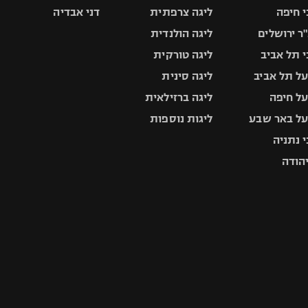
 חיפה
ליגה צרפתית
דני אבדיה
ר ירושלים
ליגה הולנדית
 תל אביב
ליגה טורקית
ל תל אביב
ליגה סינית
ל חיפה
ליגה ברזילאית
ל באר שבע
ליגות נוספות
 נתניה
יהודה