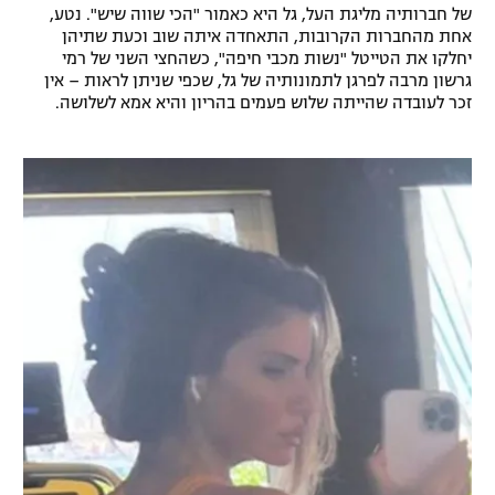
של חברותיה מליגת העל, גל היא כאמור "הכי שווה שיש". נטע,
אחת מהחברות הקרובות, התאחדה איתה שוב וכעת שתיהן
יחלקו את הטייטל "נשות מכבי חיפה", כשהחצי השני של רמי
גרשון מרבה לפרגן לתמונותיה של גל, שכפי שניתן לראות – אין
זכר לעובדה שהייתה שלוש פעמים בהריון והיא אמא לשלושה.