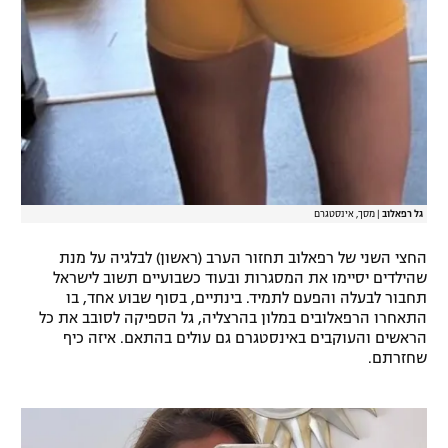
גל רפאלוב
|
מסך, אינסטגרם
החצי השני של רפאלוב תחזור הערב (ראשון) לבלגיה על מנת
שהילדים יסיימו את המסגרות ובעוד כשבועיים תשוב לישראל
תחבור לבעלה והפעם לתמיד. בינתיים, בסוף שבוע אחד, בו
התאחרו הרפאלובים במלון בהרצליה, גל הספיקה לסובב את כל
הראשים והעוקבים באינסטגרם גם עולים בהתאם. איזה כיף
שחזרתם.