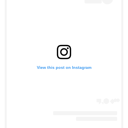
View this post on Instagram