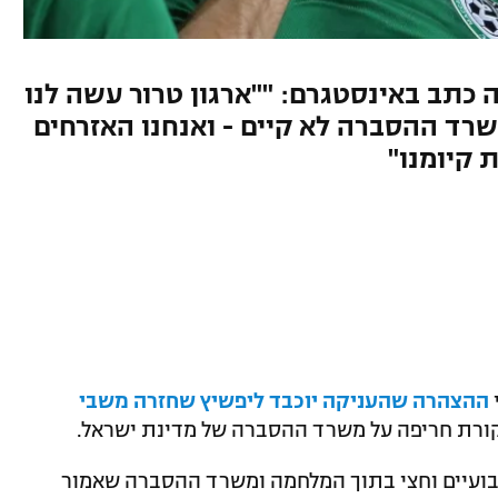
 כתב באינסטגרם: ""ארגון טרור עשה לנו
רד ההסברה לא קיים - ואנחנו האזרחים
ההצהרה שהעניקה יוכבד ליפשיץ שחזרה משבי
יקורת חריפה על משרד ההסברה של מדינת ישראל.
שבועיים וחצי בתוך המלחמה ומשרד ההסברה שאמור