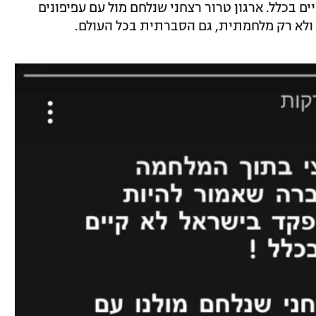
 בכלל. ארגון טרור רצחני שנלחם מול עם עפיפונים
ר ולא רק מלחמתית, גם הסברתית בכל העולם.