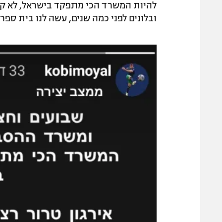
להיות המשרד הכי מתפקד בישראל, לא קיים
ובלונים לפני כמה שנים, עשה לנו בית ספ