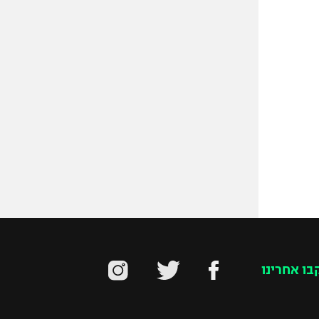
בו אחרינו