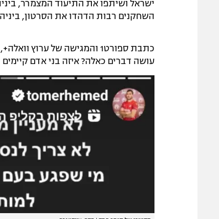
ישראל ושיתפו את התיעוד המצמרר, ביניהם
השחקנים רבות הדהדו את הסרטון, ביניהן
כתבת ספורט1 והמגישה של ערוץ ו
עושה דברים כאלה? איזה בני אדם קיימים 