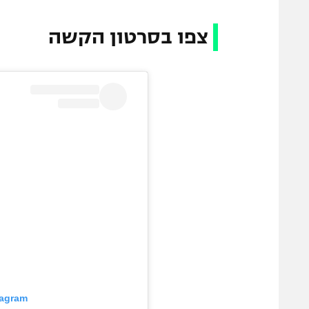
צפו בסרטון הקשה
tagram