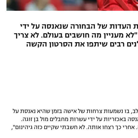
 העדות של הבחורה שנאנסה על ידי
א מעניין מה חושבים בעולם. לא צריך
נים רבים שיתפו את הסרטון הקשה
לב, בו נשמעות צרחות של אישה בזמן שהיא נאנסת על
ה באכזריות על ידי עשרות מחבלים מול בן זוגה.
אחרי כך רצחו אותה. לא חשבתי שקיים כזה גיהינום",