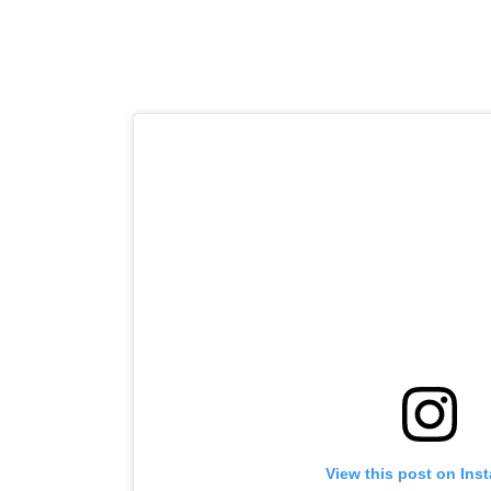
View this post on Ins