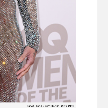
אלכס סקוט
|
Karwai Tang / Contributor