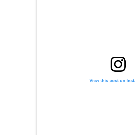
View this post on Ins