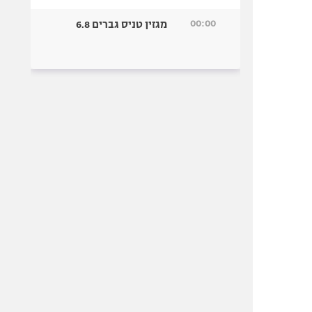
00:00
מגזין טניס גברים 6.8