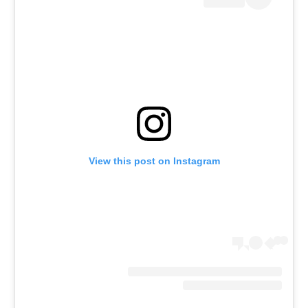
View this post on Instagram