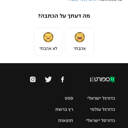
מה דעתך על הכתבה?
אהבתי
לא אהבתי
כדורגל ישראלי
VOD
כדורגל עולמי
רץ ברשת
ליגת העל
כדורסל ישראלי
תוצאות
ליגת
ליגה לאומית