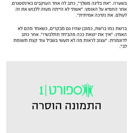
בשערה. "את בליגה משלך", כתב לה אחד העוקבים באינסטגרם.
אחר החמיא על האומץ: "אשתי לא הייתה מעזה ללבוש את זה
לעולם. את נסיכה אמיתית".
ברשת כמו ברשת, כמובן שהיו גם מבקרים, כשאחד מהם לא
האמין: "איך את יוצאת ככה מהבית? תתלבשי!". אחר כתב
לדוגמנית: "עצוב לראות מה לא תעשי בשביל עוד קצת תשומת
לב".