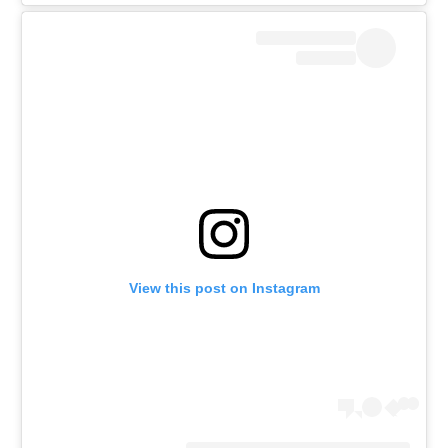
View this post on Instagram