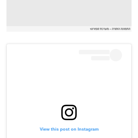
התמונה הוסרה – מערכת ספורט1
View this post on Instagram