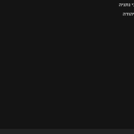
 נתניה
יהודה