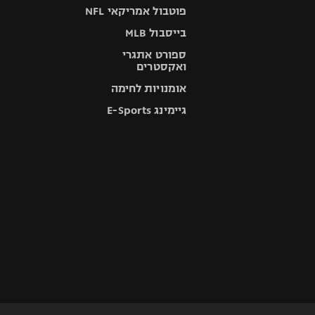
פוטבול אמריקאי NFL
בייסבול MLB
ספורט אתגרי
ואקסטרים
אומנויות לחימה
גיימינג E-Sports