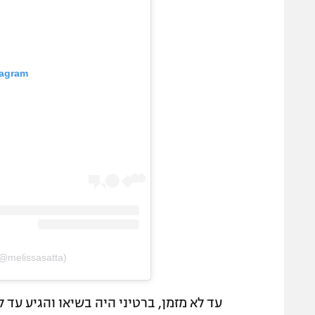
tagram
(@melissasatta)
עד לא מזמן, ברטיני היה בשיאו והגיע עד