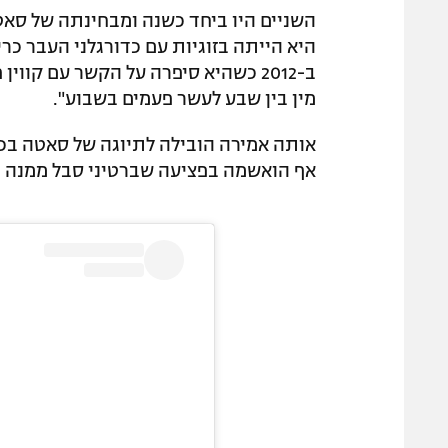
השניים היו ביחד כשנה ומבחינתה של סאט
היא הייתה בזוגיות עם כדורגלני העבר כרי
ב-2012 כשהיא סיפרה על הקשר עם קווי
מין בין שבע לעשר פעמים בשבוע".
אותה אמירה הובילה לתיוגה של סאטה בכ
אף הואשמה בפציעה שברטיני סבל ממנה וג