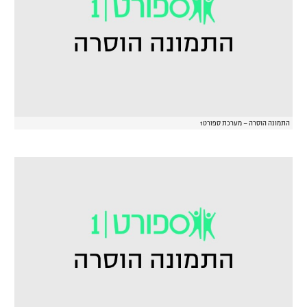
התמונה הוסרה – מערכת ספורט1