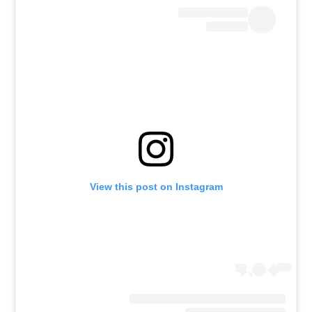
View this post on Instagram