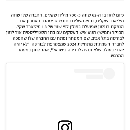
כיום לוזון בן ה-62 שווה כ-700 מיליון שקלים, החברה שלו שווה
מיליארד שקלים, והוא השלים בחודש ספטמבר האחרון את
הנפקת רונסון שפועלת בפולין לפי שווי של 1.3 מיליארד שקל.
הבוקר (חמישי) הגיע איש העסקים עם בתו הסטייליסטית אור לוזון
לבורסה בתל אביב, שם המסחר נפתח עם החברה שלו שהפכה
לחברה השמינית מתחילת 2024 שמצטרפת לבורסה. "לא יהיה
יהודי בעולם שלא תהיה לו דירה בישראל", אמר לוזון במעמד
המרגש.