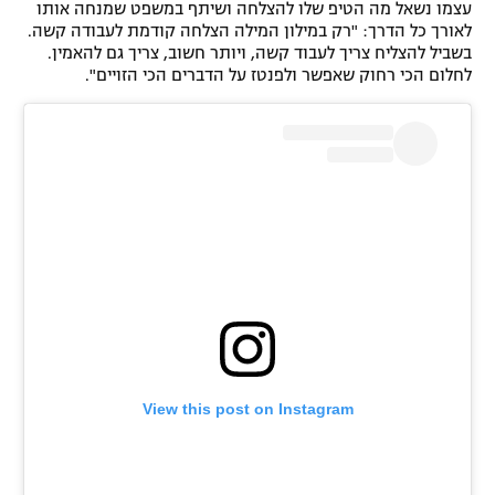
עצמו נשאל מה הטיפ שלו להצלחה ושיתף במשפט שמנחה אותו
לאורך כל הדרך: "רק במילון המילה הצלחה קודמת לעבודה קשה.
בשביל להצליח צריך לעבוד קשה, ויותר חשוב, צריך גם להאמין.
לחלום הכי רחוק שאפשר ולפנטז על הדברים הכי הזויים".
View this post on Instagram