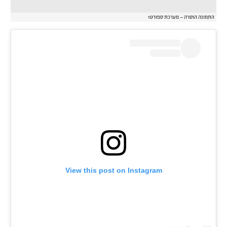
התמונה הוסרה – מערכת ספורט1
View this post on Instagram