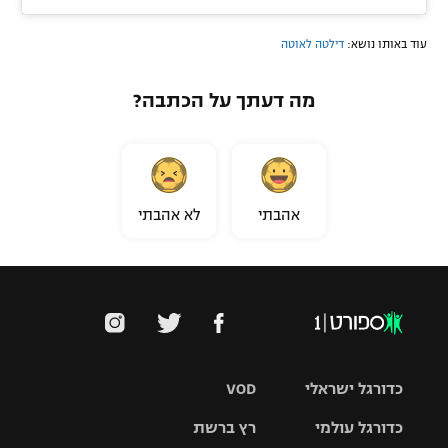
עוד באותו נושא:
דילטה לאוטה
מה דעתך על הכתבה?
אהבתי
לא אהבתי
כדורגל ישראלי
VOD
כדורגל עולמי
רץ ברשת
ליגת העל