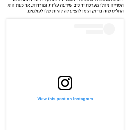
הטרייה ניהלו מערכת יחסים שידעה עליות ומורדות, אך כעת הוא
החליט שזה בדיוק הזמן להציע לה להיות שלו לעולמים.
View this post on Instagram