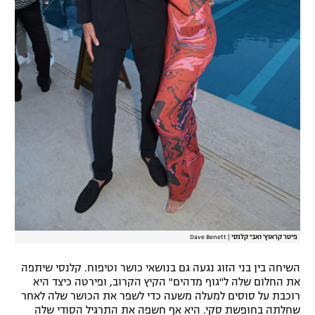
פיטר קראוץ' ואבי קלנסי
|
Dave Benett
השיחה בין בני הזוג נגעה גם בנושאי כושר וטיפוח. קלנסי שיתפה
את החלום שלה ל"גוף מדהים" הקיץ הקרוב, ופירטה כיצד היא
רוכבת על סוסים למעלה משעה כדי לשפר את הכושר שלה לאחר
שחלתה בחופשת סקי. היא אף חשפה את התרגיל הסודי שלה