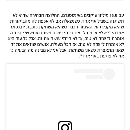
עם 16.5 מיליון עוקבים באינסטגרם, החלוצה הבהירה שהיא לא
תשתנה בשביל אף אחד. כשנשאלה אם לא אכפת לה מהביקורות
שהיא מקבלת על האיפור הכבד כשהיא משחקת כוכבת יובנטוס
אמרה: "לא לא אכפת לי. אם הייתי עושה משהו ואמא שלי הייתה
אומרת לי שזה לא טוב, אז לא הייתי עושה את זה. אבל כל עוד היא
לא אומרת לי שזה לא טוב, אז הכל מעולה. אנשים שונאים את זה
שאני מתאפרת כשאני משחקת, אבל אני לא מבינה מה הבעיה כי
אני לא פוגעת באף אחד".