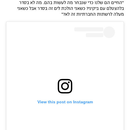
"החיים הם שלנו כדי שנבחר מה לעשות בהם. מה לא בסדר
בלהצטלם עם ביקיני? כשאני הולכת לים זה בסדר אבל כשאני
מעלה לרשתות החברתיות זה לא?"
View this post on Instagram