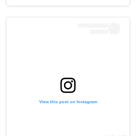
View this post on Instagram