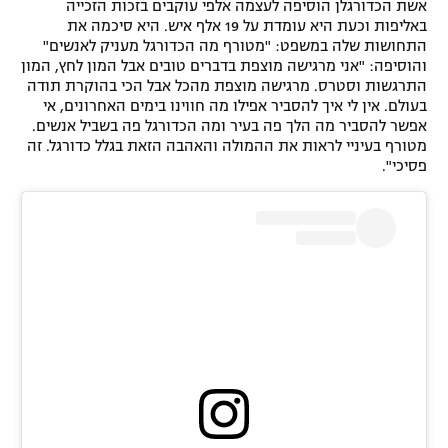
אשת הכדורגלן הוסיפה לעצמה אלפי עוקבים בזכות הזכייה
באליפות וכעת היא עומדת על 19 אלף איש. היא סיכמה את
התחושות שלה במשפט: "מטורף מה הכדורגל מעניק לאנשים"
והוסיפה: "אני מרגישה מוצפת בדברים טובים אבל המון לחץ, המון
התרגשות וסטרס. מרגישה מוצפת מהכל אבל הכי בהוקרת תודה
בעולם. אין לי איך להסביר אפילו מה חווינו בימים האחרונים, אי
אפשר להסביר מה הלך פה בעיר ומה הכדורגל פה בשביל אנשים.
מטורף בעיניי לראות את ההמולה והאהבה הזאת בגלל כדורגל. זה
פסיכי".